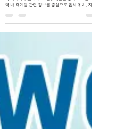
오산휴게텔과 건마는 제공되는 정보와 업종 형태에
서 차이가 있습니다. 오산휴게텔은 경기도 오산 지
역 내 휴게텔 관련 정보를 중심으로 업체 위치, 지역
별 정보, 이용자들이 참고할 수 있는 다양한 내용을
확인할 수 있는 형태이며, 건마(건전 마사지)는 마사
지 관리와 피로 회복을 목적으로 하는 일반 마사지
업종 정보를 의미합니다. 오산 지역에서 휴게텔과
건마 정보를 찾는 이용자들은 각 업종의 특징과 제
공되는 정보를 비교하여 원하는 지역과 목적에 맞는
정보를 편리하게 확인할 수 있습니다.