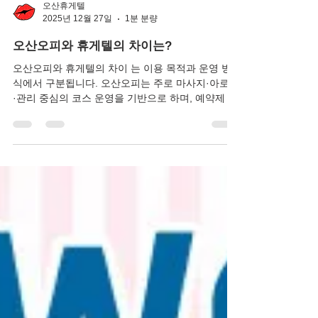
오산휴게텔
2025년 12월 27일
1분 분량
오산오피와 휴게텔의 차이는?
오산오피와 휴게텔의 차이 는 이용 목적과 운영 방
식에서 구분됩니다. 오산오피는 주로 마사지·아로마
·관리 중심의 코스 운영을 기반으로 하며, 예약제 비
중이 높고 비교적 정형화된 서비스 흐름을 갖는 것
이 특징입니다. 반면 휴게텔은 개인 휴식 공간을 중
심으로 보다 간편한 이용 구조를 갖추고 있으며, 당
일 방문이나 짧은 대기 후 이용이 가능한 경우가 많
아 접근성이 높습니다. 또한 오피는 시설 규모와 시
스템 관리가 체계적인 곳이 많은 반면, 휴게텔은 지
역별·업소별로 분위기와 운영 스타일의 차이가 큰