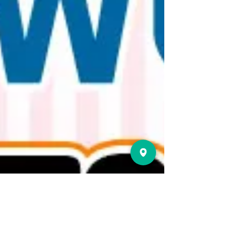
편입니다. 이용자는 본인의 일정, 선호하는 이용 방
식, 프라이버시 정도 등을 고려해 선택하는 것이 일
반적입니다.