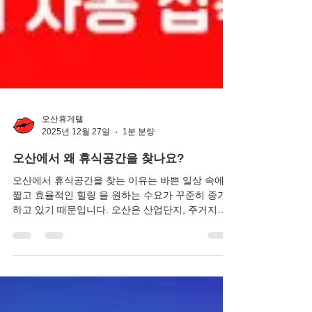
오산휴게텔
2025년 12월 27일
1분 분량
오산에서 왜 휴식공간을 찾나요?
오산에서 휴식공간을 찾는 이유는 바쁜 일상 속에서
짧고 효율적인 힐링 을 원하는 수요가 꾸준히 증가
하고 있기 때문입니다. 오산은 산업단지, 주거지역,
상권이 밀집된 도시 구조를 가지고 있어 직장인·자
영업자·출장 이용자들의 유동 인구가 많은 지역입니